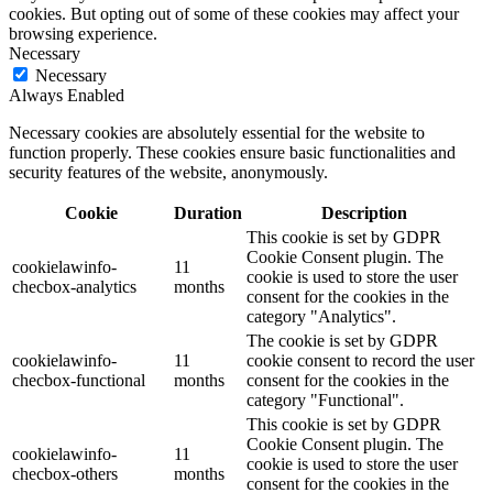
cookies. But opting out of some of these cookies may affect your
browsing experience.
Necessary
Necessary
Always Enabled
Necessary cookies are absolutely essential for the website to
function properly. These cookies ensure basic functionalities and
security features of the website, anonymously.
Cookie
Duration
Description
This cookie is set by GDPR
Cookie Consent plugin. The
cookielawinfo-
11
cookie is used to store the user
checbox-analytics
months
consent for the cookies in the
category "Analytics".
The cookie is set by GDPR
cookielawinfo-
11
cookie consent to record the user
checbox-functional
months
consent for the cookies in the
category "Functional".
This cookie is set by GDPR
Cookie Consent plugin. The
cookielawinfo-
11
cookie is used to store the user
checbox-others
months
consent for the cookies in the