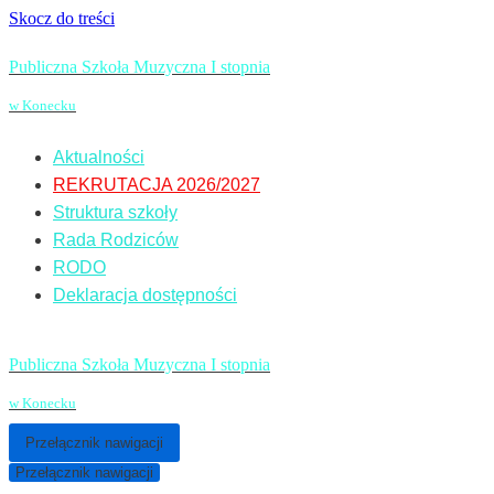
Skocz do treści
Publiczna Szkoła Muzyczna I stopnia
w Konecku
Aktualności
REKRUTACJA 2026/2027
Struktura szkoły
Rada Rodziców
RODO
Deklaracja dostępności
Publiczna Szkoła Muzyczna I stopnia
w Konecku
Przełącznik nawigacji
Przełącznik nawigacji