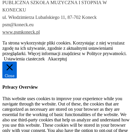
PUBLICZNA SZKOŁA MUZYCZNA I STOPNIA W
KONECKU
ul. Włodzimierza Lubańskiego 11, 87-702 Koneck
psm@koneck.eu
www.psmkoneck.pl
Ta strona wykorzystuje pliki cookies. Korzystając z niej wyrażasz
zgodę na ich używanie, zgodnie z aktualnymi ustawieniami
przeglądarki. Więcej informacji znajdziesz w Polityce prywatności.
Ustawienia ciasteczek
Akaceptuj
Close
Privacy Overview
This website uses cookies to improve your experience while you
navigate through the website. Out of these, the cookies that are
categorized as necessary are stored on your browser as they are
essential for the working of basic functionalities of the website. We
also use third-party cookies that help us analyze and understand how
you use this website. These cookies will be stored in your browser
only with your consent. You also have the option to opt-out of these