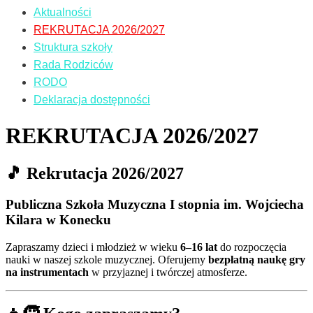
Aktualności
REKRUTACJA 2026/2027
Struktura szkoły
Rada Rodziców
RODO
Deklaracja dostępności
REKRUTACJA 2026/2027
🎵 Rekrutacja 2026/2027
Publiczna Szkoła Muzyczna I stopnia im. Wojciecha
Kilara w Konecku
Zapraszamy dzieci i młodzież w wieku
6–16 lat
do rozpoczęcia
nauki w naszej szkole muzycznej. Oferujemy
bezpłatną naukę gry
na instrumentach
w przyjaznej i twórczej atmosferze.