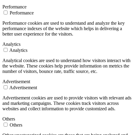
Performance
Performance
Performance cookies are used to understand and analyze the key
performance indexes of the website which helps in delivering a
better user experience for the visitors.
Analytics
Analytics
Analytical cookies are used to understand how visitors interact with
the website. These cookies help provide information on metrics the
number of visitors, bounce rate, traffic source, etc.
Advertisement
Advertisement
Advertisement cookies are used to provide visitors with relevant ads
and marketing campaigns. These cookies track visitors across
websites and collect information to provide customized ads.
Others
Others