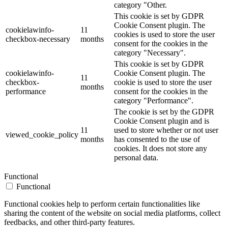
category "Other.
This cookie is set by GDPR
Cookie Consent plugin. The
cookielawinfo-
11
cookies is used to store the user
checkbox-necessary
months
consent for the cookies in the
category "Necessary".
This cookie is set by GDPR
cookielawinfo-
Cookie Consent plugin. The
11
checkbox-
cookie is used to store the user
months
performance
consent for the cookies in the
category "Performance".
The cookie is set by the GDPR
Cookie Consent plugin and is
11
used to store whether or not user
viewed_cookie_policy
months
has consented to the use of
cookies. It does not store any
personal data.
Functional
Functional
Functional cookies help to perform certain functionalities like
sharing the content of the website on social media platforms, collect
feedbacks, and other third-party features.