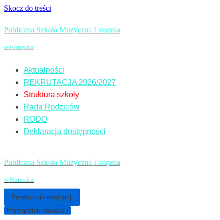
Skocz do treści
Publiczna Szkoła Muzyczna I stopnia
w Konecku
Aktualności
REKRUTACJA 2026/2027
Struktura szkoły
Rada Rodziców
RODO
Deklaracja dostępności
Publiczna Szkoła Muzyczna I stopnia
w Konecku
Przełącznik nawigacji
Przełącznik nawigacji