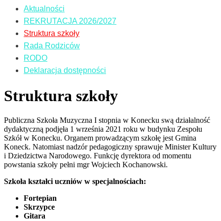
Aktualności
REKRUTACJA 2026/2027
Struktura szkoły
Rada Rodziców
RODO
Deklaracja dostępności
Struktura szkoły
Publiczna Szkoła Muzyczna I stopnia w Konecku swą działalność
dydaktyczną podjęła 1 września 2021 roku w budynku Zespołu
Szkół w Konecku. Organem prowadzącym szkołę jest Gmina
Koneck. Natomiast nadzór pedagogiczny sprawuje Minister Kultury
i Dziedzictwa Narodowego. Funkcję dyrektora od momentu
powstania szkoły pełni mgr Wojciech Kochanowski.
Szkoła kształci uczniów w specjalnościach:
Fortepian
Skrzypce
Gitara