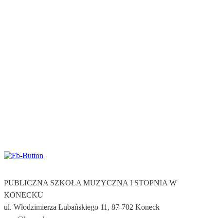
PUBLICZNA SZKOŁA MUZYCZNA I STOPNIA W
KONECKU
ul. Włodzimierza Lubańskiego 11, 87-702 Koneck