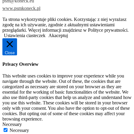
psm@koneck.eu
www.psmkoneck.pl
Ta strona wykorzystuje pliki cookies. Korzystając z niej wyrażasz
zgodę na ich używanie, zgodnie z aktualnymi ustawieniami
przeglądarki. Więcej informacji znajdziesz w Polityce prywatności.
Ustawienia ciasteczek
Akaceptuj
Close
Privacy Overview
This website uses cookies to improve your experience while you
navigate through the website. Out of these, the cookies that are
categorized as necessary are stored on your browser as they are
essential for the working of basic functionalities of the website. We
also use third-party cookies that help us analyze and understand how
you use this website. These cookies will be stored in your browser
only with your consent. You also have the option to opt-out of these
cookies. But opting out of some of these cookies may affect your
browsing experience.
Necessary
Necessary