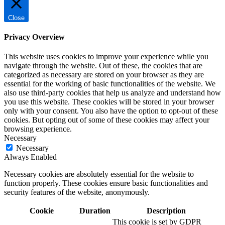
Close
Privacy Overview
This website uses cookies to improve your experience while you
navigate through the website. Out of these, the cookies that are
categorized as necessary are stored on your browser as they are
essential for the working of basic functionalities of the website. We
also use third-party cookies that help us analyze and understand how
you use this website. These cookies will be stored in your browser
only with your consent. You also have the option to opt-out of these
cookies. But opting out of some of these cookies may affect your
browsing experience.
Necessary
Necessary
Always Enabled
Necessary cookies are absolutely essential for the website to
function properly. These cookies ensure basic functionalities and
security features of the website, anonymously.
Cookie
Duration
Description
This cookie is set by GDPR