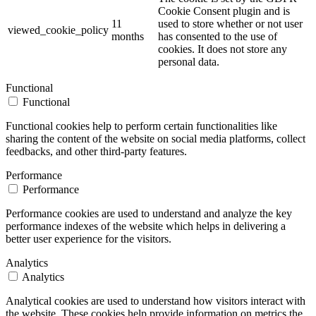
Cookie Consent plugin and is
11
used to store whether or not user
viewed_cookie_policy
months
has consented to the use of
cookies. It does not store any
personal data.
Functional
Functional
Functional cookies help to perform certain functionalities like
sharing the content of the website on social media platforms, collect
feedbacks, and other third-party features.
Performance
Performance
Performance cookies are used to understand and analyze the key
performance indexes of the website which helps in delivering a
better user experience for the visitors.
Analytics
Analytics
Analytical cookies are used to understand how visitors interact with
the website. These cookies help provide information on metrics the