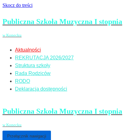
Skocz do treści
Publiczna Szkoła Muzyczna I stopnia
w Konecku
Aktualności
REKRUTACJA 2026/2027
Struktura szkoły
Rada Rodziców
RODO
Deklaracja dostępności
Publiczna Szkoła Muzyczna I stopnia
w Konecku
Przełącznik nawigacji