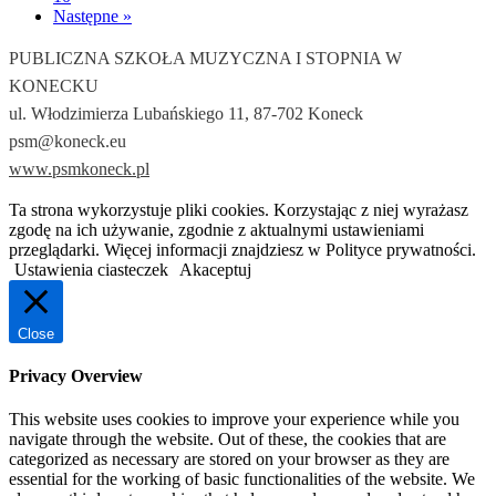
Następne »
PUBLICZNA SZKOŁA MUZYCZNA I STOPNIA W
KONECKU
ul. Włodzimierza Lubańskiego 11, 87-702 Koneck
psm@koneck.eu
www.psmkoneck.pl
Ta strona wykorzystuje pliki cookies. Korzystając z niej wyrażasz
zgodę na ich używanie, zgodnie z aktualnymi ustawieniami
przeglądarki. Więcej informacji znajdziesz w Polityce prywatności.
Ustawienia ciasteczek
Akaceptuj
Close
Privacy Overview
This website uses cookies to improve your experience while you
navigate through the website. Out of these, the cookies that are
categorized as necessary are stored on your browser as they are
essential for the working of basic functionalities of the website. We