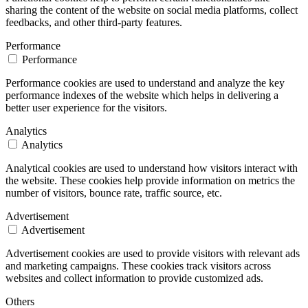
sharing the content of the website on social media platforms, collect
feedbacks, and other third-party features.
Performance
Performance
Performance cookies are used to understand and analyze the key
performance indexes of the website which helps in delivering a
better user experience for the visitors.
Analytics
Analytics
Analytical cookies are used to understand how visitors interact with
the website. These cookies help provide information on metrics the
number of visitors, bounce rate, traffic source, etc.
Advertisement
Advertisement
Advertisement cookies are used to provide visitors with relevant ads
and marketing campaigns. These cookies track visitors across
websites and collect information to provide customized ads.
Others