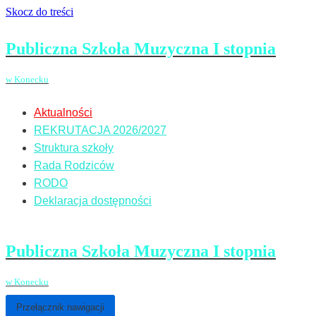
Skocz do treści
Publiczna Szkoła Muzyczna I stopnia
w Konecku
Aktualności
REKRUTACJA 2026/2027
Struktura szkoły
Rada Rodziców
RODO
Deklaracja dostępności
Publiczna Szkoła Muzyczna I stopnia
w Konecku
Przełącznik nawigacji